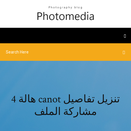
هالة 4 canot تنزيل تفاصيل
مشاركة الملف