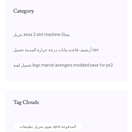
Category
تنزيل zeus 2 slot machine مجانًا
أرشيف قاعدة بيانات درجة حرارة المدينة تحميل csv
تحميل لعبة lego marvel avengers modded save for ps3
Tag Clouds
يقوم بتنزيل تطبيقات apis المدفوعة