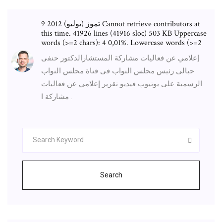
9 تموز (يوليو) 2012 Cannot retrieve contributors at
this time. 41926 lines (41916 sloc) 503 KB Uppercase
words (>=2 chars): 4 0,01%. Lowercase words (>=2
إعلامي عن فعاليات مشاركة المستشارالدكتور حنفى
جبالى رئيس مجلس النواب فى قناة مجلس النواب
الرسمية على يوتيوب فيديو تقرير إعلامي عن فعاليات
مشاركة ا .
Search