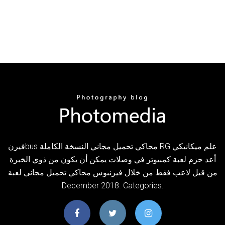
فيرنbus محاكي تحميل مجاني النسخة الكاملة RG علم ميكانيكي
أعد حزم لعبة كمبيوتر في وصلات يمكن أن يكون من ذوي الخبرة
من قبل لاعب فقط من خلال فيرنبوس محاكي تحميل مجاني لعبة
December 2018. Categories.