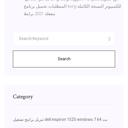
المتطلبات تحميل برنامج korg للكمبيوتر النسخة الكاملة
مفعلة 2021 برابط
Search
Category
تنزيل برامج تشغيل dell inspiron 1525 windows 7 64 بت