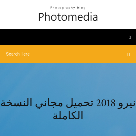
نيرو 2018 تحميل مجاني النسخة
الكاملة