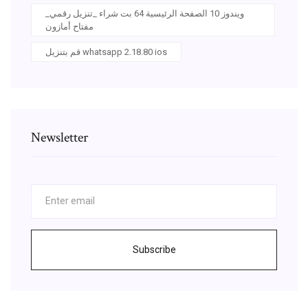
ويندوز 10 الصفحة الرئيسية 64 بت شراء _تنزيل رقمي_
مفتاح أمازون
قم بتنزيل whatsapp 2.18.80 ios
Newsletter
Subscribe