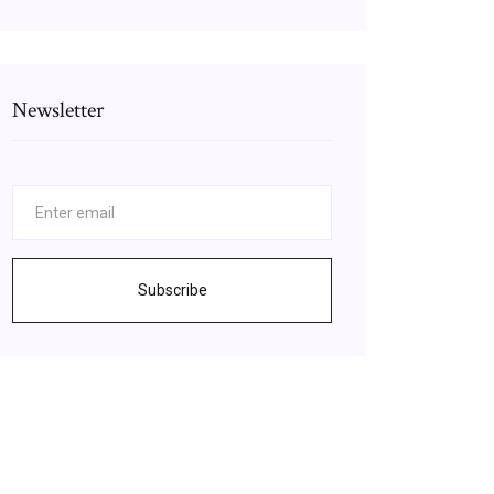
Newsletter
Subscribe