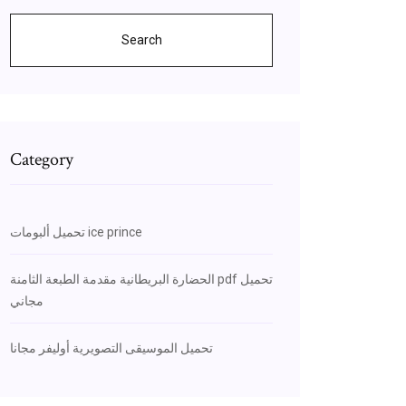
Search
Category
تحميل ألبومات ice prince
الحضارة البريطانية مقدمة الطبعة الثامنة pdf تحميل
مجاني
تحميل الموسيقى التصويرية أوليفر مجانا