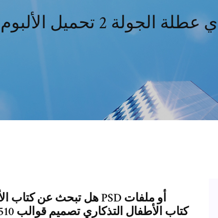
ي عطلة الجولة 2 تحميل الألبوم
هل تبحث عن كتاب الأطفال 